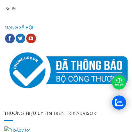
Sa Pa
MẠNG XÃ HỘI
THƯƠNG HIỆU UY TÍN TRÊN TRIP-ADVISOR