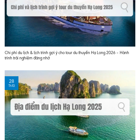
Chi phí du lịch & lịch trình gợi ý cho tour du thuyền Hạ Long 2026 – Hành
trình trải nghiệm đáng nhớ
28
Th10