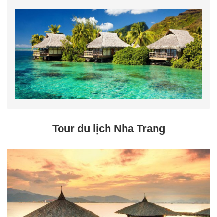
Tour du lịch Nha Trang