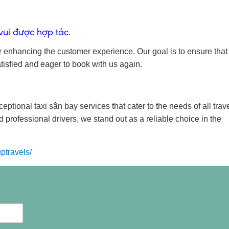
vui được hợp tác.
r enhancing the customer experience. Our goal is to ensure that
tisfied and eager to book with us again.
eptional taxi sân bay services that cater to the needs of all trav
 professional drivers, we stand out as a reliable choice in the
ptravels/