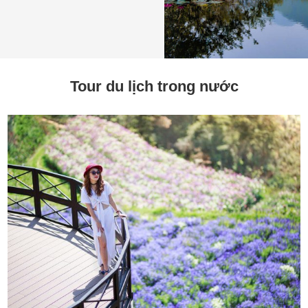
Tour du lịch trong nước