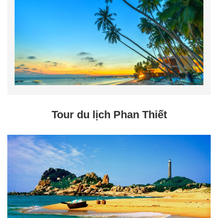
Tour du lịch Phan Thiết