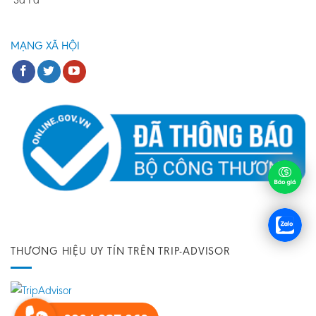
MẠNG XÃ HỘI
THƯƠNG HIỆU UY TÍN TRÊN TRIP-ADVISOR