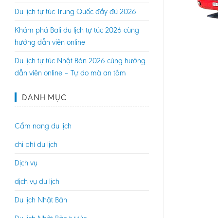
Du lịch tự túc Trung Quốc đầy đủ 2026
Khám phá Bali du lịch tự túc 2026 cùng
hướng dẫn viên online
Du lịch tự túc Nhật Bản 2026 cùng hướng
dẫn viên online – Tự do mà an tâm
DANH MỤC
Cẩm nang du lịch
chi phí du lịch
Dịch vụ
dịch vụ du lịch
Du lịch Nhật Bản